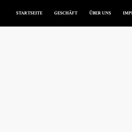
STARTSEITE
GESCHÄFT
ÜBER UNS
IMP