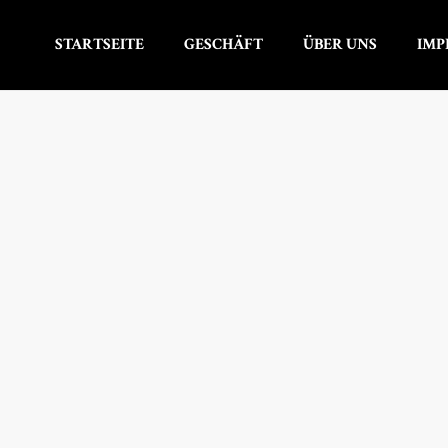
STARTSEITE
GESCHÄFT
ÜBER UNS
IMP