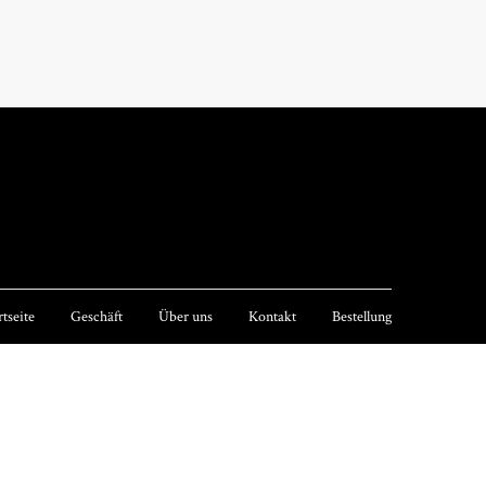
rtseite
Geschäft
Über uns
Kontakt
Bestellung